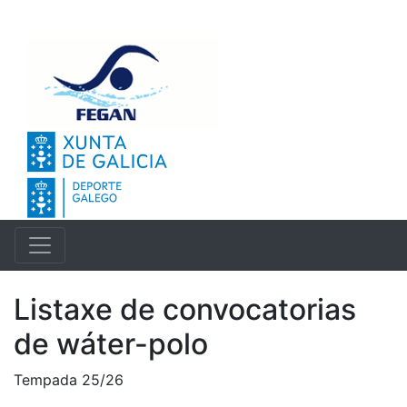
Listaxe de convocatorias
de wáter-polo
Tempada 25/26