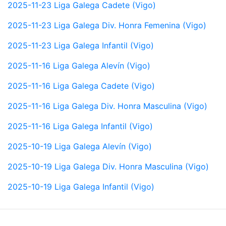
2025-11-23 Liga Galega Cadete (Vigo)
2025-11-23 Liga Galega Div. Honra Femenina (Vigo)
2025-11-23 Liga Galega Infantil (Vigo)
2025-11-16 Liga Galega Alevín (Vigo)
2025-11-16 Liga Galega Cadete (Vigo)
2025-11-16 Liga Galega Div. Honra Masculina (Vigo)
2025-11-16 Liga Galega Infantil (Vigo)
2025-10-19 Liga Galega Alevín (Vigo)
2025-10-19 Liga Galega Div. Honra Masculina (Vigo)
2025-10-19 Liga Galega Infantil (Vigo)